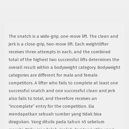
The snatch is a wide-grip, one-move lift. The clean and
jerk is a close-grip, two-move lift. Each weightlifter
receives three attempts in each, and the combined
total of the highest two successful lifts determines the
overall result within a bodyweight category. Bodyweight
categories are different for male and female
competitors. A lifter who fails to complete at least one
successful snatch and one successful clean and jerk
also fails to total, and therefore receives an
“incomplete” entry for the competition. Eia
mendapatkan sebuah sumber yang tidak bisa
diragukan. Yang ditulis pada tahun 45 sebelum