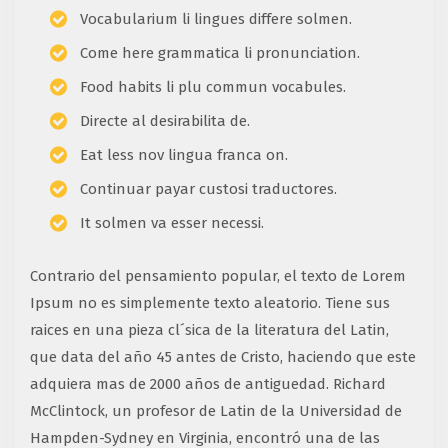
Vocabularium li lingues differe solmen.
Come here grammatica li pronunciation.
Food habits li plu commun vocabules.
Directe al desirabilita de.
Eat less nov lingua franca on.
Continuar payar custosi traductores.
It solmen va esser necessi.
Contrario del pensamiento popular, el texto de Lorem
Ipsum no es simplemente texto aleatorio. Tiene sus
raices en una pieza cl´sica de la literatura del Latin,
que data del año 45 antes de Cristo, haciendo que este
adquiera mas de 2000 años de antiguedad. Richard
McClintock, un profesor de Latin de la Universidad de
Hampden-Sydney en Virginia, encontró una de las