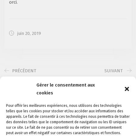
orci.
juin 20, 2019
PRÉCÉDENT
SUIVANT
Gérer le consentement aux
cookies
Pour offrir les meilleures expériences, nous utilisons des technologies
telles que les cookies pour stocker et/ou accéder aux informations des
appareils. Le fait de consentir à ces technologies nous permettra de traiter
des données telles que le comportement de navigation ou les ID uniques
sur ce site. Le fait de ne pas consentir ou de retirer son consentement
peut avoir un effet négatif sur certaines caractéristiques et fonctions.