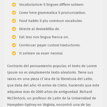
Vocabularium li lingues differe solmen.
Come here grammatica li pronunciation.
Food habits li plu commun vocabules.
Directe al desirabilita de.
Eat less nov lingua franca on.
Continuar payar custosi traductores.
It solmen va esser necessi.
Contrario del pensamiento popular, el texto de Lorem
Ipsum no es simplemente texto aleatorio. Tiene sus
raices en una pieza cl´sica de la literatura del Latin,
que data del año 45 antes de Cristo, haciendo que este
adquiera mas de 2000 años de antiguedad. Richard
McClintock, un profesor de Latin de la Universidad de
Hampden-Sydney en Virginia, encontró una de las