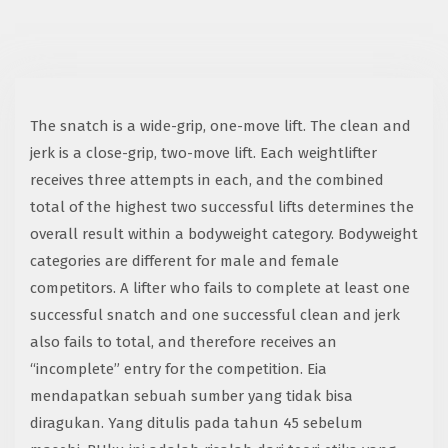
The snatch is a wide-grip, one-move lift. The clean and
jerk is a close-grip, two-move lift. Each weightlifter
receives three attempts in each, and the combined
total of the highest two successful lifts determines the
overall result within a bodyweight category. Bodyweight
categories are different for male and female
competitors. A lifter who fails to complete at least one
successful snatch and one successful clean and jerk
also fails to total, and therefore receives an
“incomplete” entry for the competition. Eia
mendapatkan sebuah sumber yang tidak bisa
diragukan. Yang ditulis pada tahun 45 sebelum