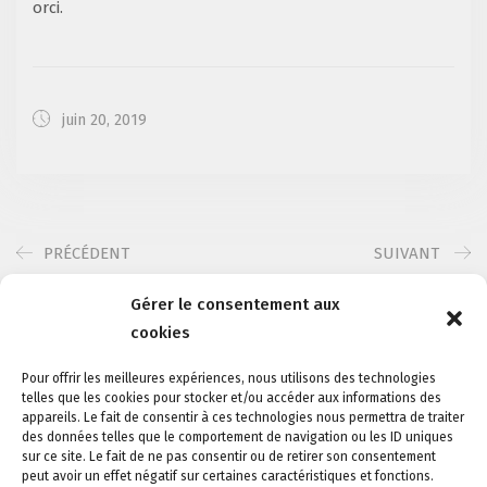
orci.
juin 20, 2019
PRÉCÉDENT
SUIVANT
Gérer le consentement aux
cookies
Pour offrir les meilleures expériences, nous utilisons des technologies
telles que les cookies pour stocker et/ou accéder aux informations des
appareils. Le fait de consentir à ces technologies nous permettra de traiter
des données telles que le comportement de navigation ou les ID uniques
sur ce site. Le fait de ne pas consentir ou de retirer son consentement
peut avoir un effet négatif sur certaines caractéristiques et fonctions.