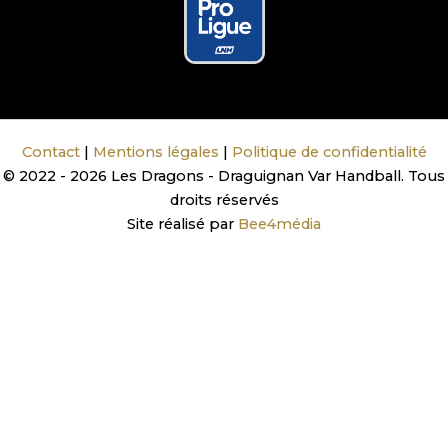
Contact
|
Mentions légales
|
Politique de confidentialité
© 2022 - 2026 Les Dragons - Draguignan Var Handball. Tous
droits réservés
Site réalisé par
Bee4média