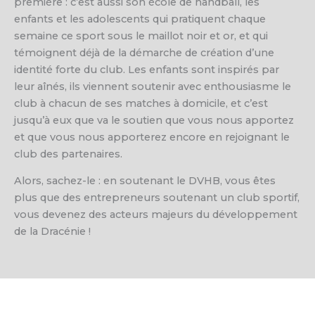
première : c’est aussi son école de handball, les
enfants et les adolescents qui pratiquent chaque
semaine ce sport sous le maillot noir et or, et qui
témoignent déjà de la démarche de création d’une
identité forte du club. Les enfants sont inspirés par
leur aînés, ils viennent soutenir avec enthousiasme le
club à chacun de ses matches à domicile, et c’est
jusqu’à eux que va le soutien que vous nous apportez
et que vous nous apporterez encore en rejoignant le
club des partenaires.
Alors, sachez-le : en soutenant le DVHB, vous êtes
plus que des entrepreneurs soutenant un club sportif,
vous devenez des acteurs majeurs du développement
de la Dracénie !