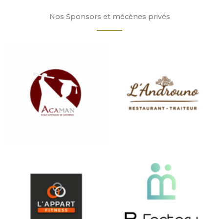
Nos Sponsors et mécènes privés