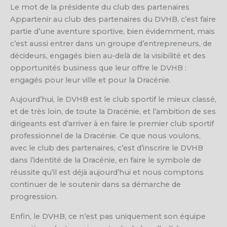
Le mot de la présidente du club des partenaires
Appartenir au club des partenaires du DVHB, c’est faire
partie d’une aventure sportive, bien évidemment, mais
c’est aussi entrer dans un groupe d’entrepreneurs, de
décideurs, engagés bien au-delà de la visibilité et des
opportunités business que leur offre le DVHB :
engagés pour leur ville et pour la Dracénie.
Aujourd’hui, le DVHB est le club sportif le mieux classé,
et de très loin, de toute la Dracénie, et l’ambition de ses
dirigeants est d’arriver à en faire le premier club sportif
professionnel de la Dracénie. Ce que nous voulons,
avec le club des partenaires, c’est d’inscrire le DVHB
dans l’identité de la Dracénie, en faire le symbole de
réussite qu’il est déjà aujourd’hui et nous comptons
continuer de le soutenir dans sa démarche de
progression.
Enfin, le DVHB, ce n’est pas uniquement son équipe