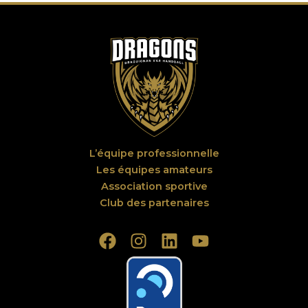
L’équipe professionnelle
Les équipes amateurs
Association sportive
Club des partenaires