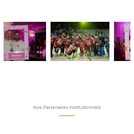
Nos Partenaires institutionnels