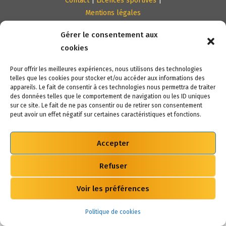
Contact
|
Licences sportives
|
Mentions légales
Gérer le consentement aux
cookies
Pour offrir les meilleures expériences, nous utilisons des technologies
telles que les cookies pour stocker et/ou accéder aux informations des
appareils. Le fait de consentir à ces technologies nous permettra de traiter
des données telles que le comportement de navigation ou les ID uniques
sur ce site. Le fait de ne pas consentir ou de retirer son consentement
peut avoir un effet négatif sur certaines caractéristiques et fonctions.
Accepter
Refuser
Voir les préférences
Politique de cookies