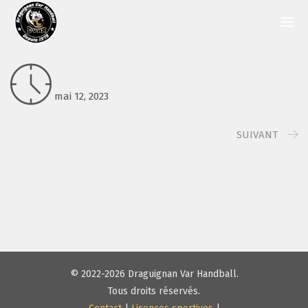
mai 12, 2023
SUIVANT
© 2022-2026 Draguignan Var Handball.
Tous droits réservés.