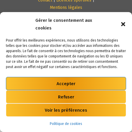
Contact
|
Licences sportives
|
Mentions légales
Gérer le consentement aux
cookies
Pour offrir les meilleures expériences, nous utilisons des technologies
telles que les cookies pour stocker et/ou accéder aux informations des
appareils. Le fait de consentir à ces technologies nous permettra de traiter
des données telles que le comportement de navigation ou les ID uniques
sur ce site. Le fait de ne pas consentir ou de retirer son consentement
peut avoir un effet négatif sur certaines caractéristiques et fonctions.
Accepter
Refuser
Voir les préférences
Politique de cookies