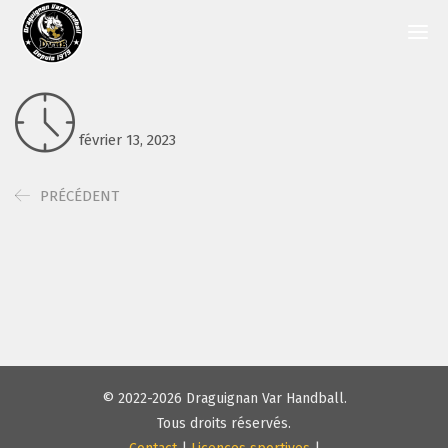
février 13, 2023
PRÉCÉDENT
© 2022-2026 Draguignan Var Handball.
Tous droits réservés.