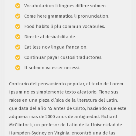
Vocabularium li lingues differe solmen.
Come here grammatica li pronunciation.
Food habits li plu commun vocabules.
Directe al desirabilita de.
Eat less nov lingua franca on.
Continuar payar custosi traductores.
It solmen va esser necessi.
Contrario del pensamiento popular, el texto de Lorem
Ipsum no es simplemente texto aleatorio. Tiene sus
raices en una pieza cl´sica de la literatura del Latin,
que data del año 45 antes de Cristo, haciendo que este
adquiera mas de 2000 años de antiguedad. Richard
McClintock, un profesor de Latin de la Universidad de
Hampden-Sydney en Virginia, encontró una de las