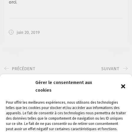
orci.
juin 20, 2019
PRÉCÉDENT
SUIVANT
Gérer le consentement aux
cookies
Pour offrir les meilleures expériences, nous utilisons des technologies
telles que les cookies pour stocker et/ou accéder aux informations des
appareils. Le fait de consentir à ces technologies nous permettra de traiter
des données telles que le comportement de navigation ou les ID uniques
sur ce site. Le fait de ne pas consentir ou de retirer son consentement
peut avoir un effet négatif sur certaines caractéristiques et fonctions.