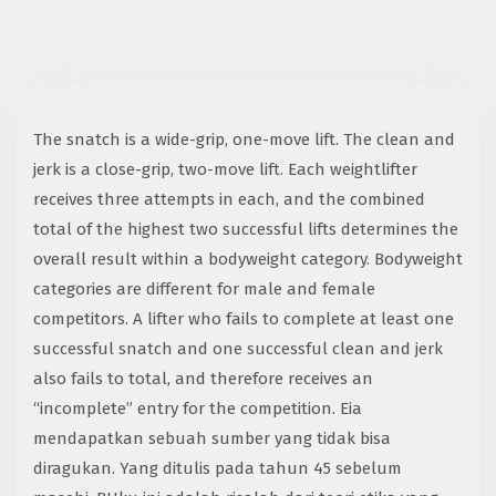
The snatch is a wide-grip, one-move lift. The clean and
jerk is a close-grip, two-move lift. Each weightlifter
receives three attempts in each, and the combined
total of the highest two successful lifts determines the
overall result within a bodyweight category. Bodyweight
categories are different for male and female
competitors. A lifter who fails to complete at least one
successful snatch and one successful clean and jerk
also fails to total, and therefore receives an
“incomplete” entry for the competition. Eia
mendapatkan sebuah sumber yang tidak bisa
diragukan. Yang ditulis pada tahun 45 sebelum