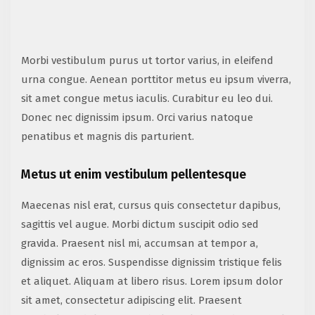
Morbi vestibulum purus ut tortor varius, in eleifend
urna congue. Aenean porttitor metus eu ipsum viverra,
sit amet congue metus iaculis. Curabitur eu leo dui.
Donec nec dignissim ipsum. Orci varius natoque
penatibus et magnis dis parturient.
Metus ut enim vestibulum pellentesque
Maecenas nisl erat, cursus quis consectetur dapibus,
sagittis vel augue. Morbi dictum suscipit odio sed
gravida. Praesent nisl mi, accumsan at tempor a,
dignissim ac eros. Suspendisse dignissim tristique felis
et aliquet. Aliquam at libero risus. Lorem ipsum dolor
sit amet, consectetur adipiscing elit. Praesent