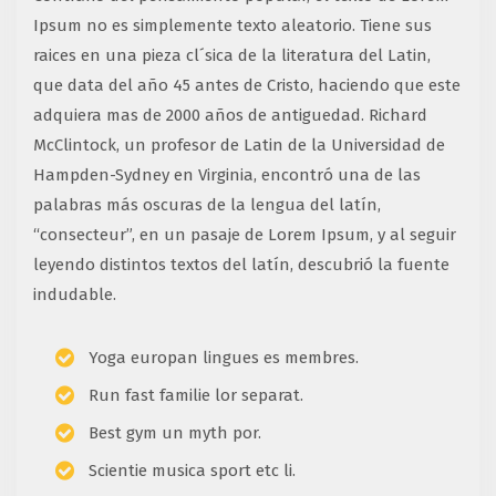
Ipsum no es simplemente texto aleatorio. Tiene sus
raices en una pieza cl´sica de la literatura del Latin,
que data del año 45 antes de Cristo, haciendo que este
adquiera mas de 2000 años de antiguedad. Richard
McClintock, un profesor de Latin de la Universidad de
Hampden-Sydney en Virginia, encontró una de las
palabras más oscuras de la lengua del latín,
“consecteur”, en un pasaje de Lorem Ipsum, y al seguir
leyendo distintos textos del latín, descubrió la fuente
indudable.
Yoga europan lingues es membres.
Run fast familie lor separat.
Best gym un myth por.
Scientie musica sport etc li.