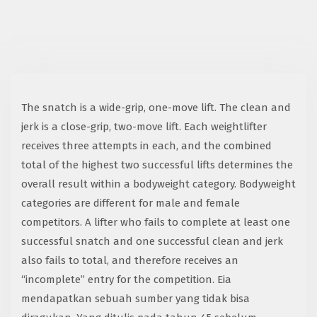
The snatch is a wide-grip, one-move lift. The clean and
jerk is a close-grip, two-move lift. Each weightlifter
receives three attempts in each, and the combined
total of the highest two successful lifts determines the
overall result within a bodyweight category. Bodyweight
categories are different for male and female
competitors. A lifter who fails to complete at least one
successful snatch and one successful clean and jerk
also fails to total, and therefore receives an
“incomplete” entry for the competition. Eia
mendapatkan sebuah sumber yang tidak bisa